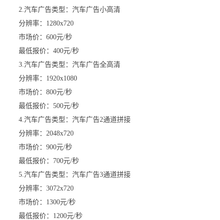
2.汽车广告类型：汽车广告小高清
分辨率：1280x720
市场价：600元/秒
最低报价：400元/秒
3.汽车广告类型：汽车广告全高清
分辨率：1920x1080
市场价：800元/秒
最低报价：500元/秒
4.汽车广告类型：汽车广告2通道拼接
分辨率：2048x720
市场价：900元/秒
最低报价：700元/秒
5.汽车广告类型：汽车广告3通道拼接
分辨率：3072x720
市场价：1300元/秒
最低报价：1200元/秒