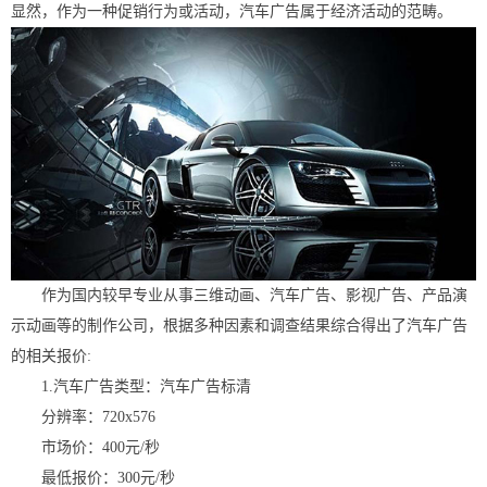
显然，作为一种促销行为或活动，汽车广告属于经济活动的范畴。
作为国内较早专业从事三维动画、汽车广告、影视广告、产品演
示动画等的制作公司，根据多种因素和调查结果综合得出了汽车广告
的相关报价:
1.汽车广告类型：汽车广告标清
分辨率：720x576
市场价：400元/秒
最低报价：300元/秒